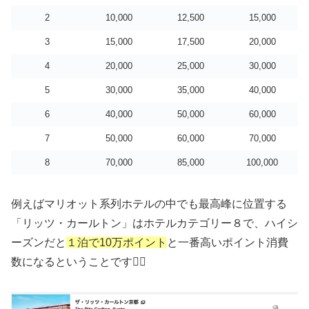
2
10,000
12,500
15,000
3
15,000
17,500
20,000
4
20,000
25,000
30,000
5
30,000
35,000
40,000
6
40,000
50,000
60,000
7
50,000
60,000
70,000
8
70,000
85,000
100,000
例えばマリオット系列ホテルの中でも最高峰に位置する
「リッツ・カールトン」はホテルカテゴリー８で、ハイシ
ーズンだと
１泊で10万ポイント
と一番高いポイント消費
数になるということです🙋‍♀️