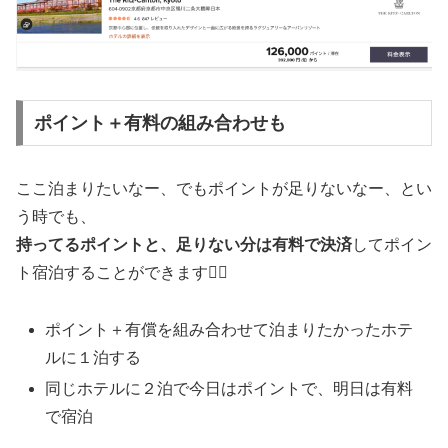
ポイント＋有料の組み合わせも
ここ泊まりたいなー、でもポイントが足りないなー、とい
う時でも、
持ってるポイントと、足りない分は有料で決済
してポイン
ト宿泊することができます🙋‍♀️
ポイント＋有償を組み合わせて泊まりたかったホテ
ルに１泊する
同じホテルに２泊で今日はポイントで、明日は有料
で宿泊