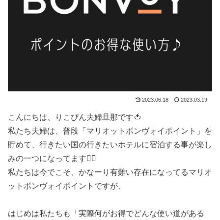
2023.06.18
2023.03.19
こんにちは、りこぴん夫婦旦那です🍅
私たち夫婦は、普段「マリオットボンヴォイポイント」を
貯めて、行きたい国の行きたいホテルに宿泊する事が楽し
みの一つになってます🙋‍♂️
私たちは今でこそ、かなーり有難い存在になってるマリオ
ットボンヴォイポイントですが、
はじめは私たちも「実際何がお得でどんな使い道がある