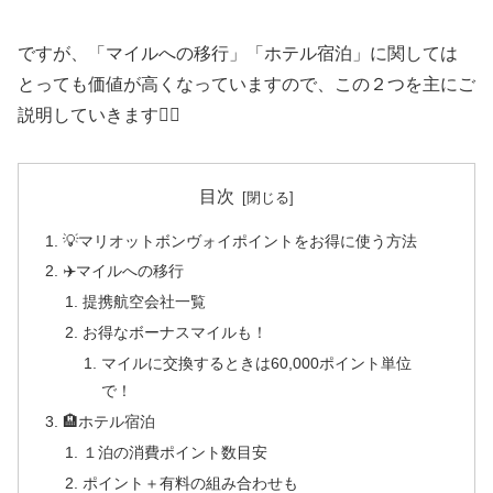
ですが、「マイルへの移行」「ホテル宿泊」に関しては
とっても価値が高くなっていますので、この２つを主にご
説明していきます🙋‍♀️
目次
💡マリオットボンヴォイポイントをお得に使う方法
✈️マイルへの移行
提携航空会社一覧
お得なボーナスマイルも！
マイルに交換するときは60,000ポイント単位
で！
🏨ホテル宿泊
１泊の消費ポイント数目安
ポイント＋有料の組み合わせも