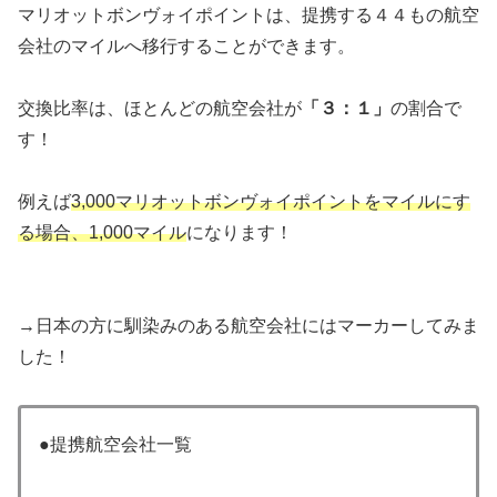
マリオットボンヴォイポイントは、提携する４４もの航空
会社のマイルへ移行することができます。
交換比率は、ほとんどの航空会社が
「３：１」
の割合で
す！
例えば
3,000マリオットボンヴォイポイントをマイルにす
る場合、1,000マイル
になります！
→日本の方に馴染みのある航空会社にはマーカーしてみま
した！
●提携航空会社一覧