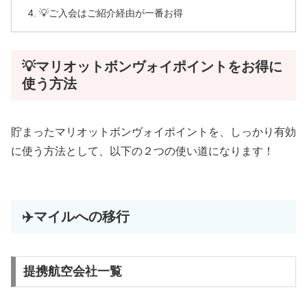
💡ご入会はご紹介経由が一番お得
💡マリオットボンヴォイポイントをお得に
使う方法
貯まったマリオットボンヴォイポイントを、しっかり有効
に使う方法として、以下の２つの使い道になります！
✈️マイルへの移行
提携航空会社一覧