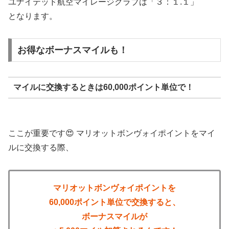
ユナイテッド航空マイレージクラブは「３：１.１」
となります。
お得なボーナスマイルも！
マイルに交換するときは60,000ポイント単位で！
ここが重要です😍 マリオットボンヴォイポイントをマイ
ルに交換する際、
マリオットボンヴォイポイントを
60,000ポイント単位で交換すると、
ボーナスマイルが