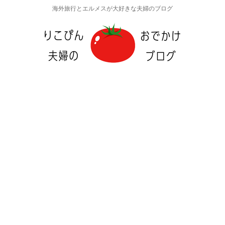
海外旅行とエルメスが大好きな夫婦のブログ