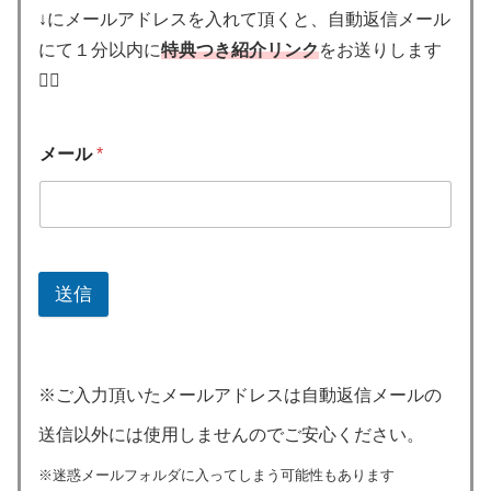
↓にメールアドレスを入れて頂くと、自動返信メール
にて１分以内に
特典つき紹介リンク
をお送りします
🙋‍♂️
メール
*
送信
※ご入力頂いたメールアドレスは自動返信メールの
送信以外には使用しませんのでご安心ください。
※迷惑メールフォルダに入ってしまう可能性もあります