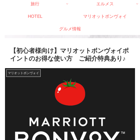
旅行
エルメス
HOTEL
マリオットボンヴォイ
グルメ情報
【初心者様向け】マリオットボンヴォイポ
イントのお得な使い方 ご紹介特典あり♪
マリオットボンヴォイ