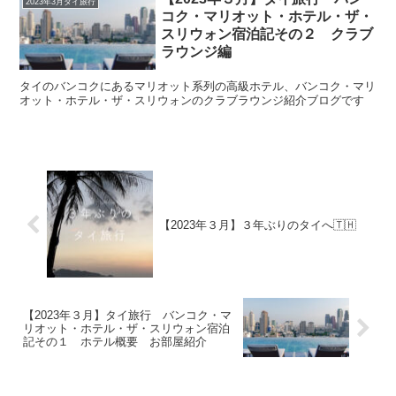
2023年3月タイ旅行
コク・マリオット・ホテル・ザ・
スリウォン宿泊記その２ クラブ
ラウンジ編
タイのバンコクにあるマリオット系列の高級ホテル、バンコク・マリ
オット・ホテル・ザ・スリウォンのクラブラウンジ紹介ブログです
【2023年３月】３年ぶりのタイへ🇹🇭
【2023年３月】タイ旅行 バンコク・マ
リオット・ホテル・ザ・スリウォン宿泊
記その１ ホテル概要 お部屋紹介