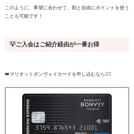
このように、希望に合わせて、割と自由にポイントを使う
ことも可能です！
💡ご入会はご紹介経由が一番お得
👑マリオットボンヴォイカードを申し込むなら🙋‍♂️