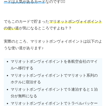
ードは人気があるカード
なのです🙋‍♂️
でもこのカードで貯まった
マリオットボンヴォイポイント
の使い道
が気になるところですよね？？
実際のところ、マリオットボンヴォイポイントは以下のよ
うな使い道があります♪
マリオットボンヴォイポイントを各航空会社のマイ
ルへ移行する
マリオットボンヴォイポイントでマリオット系列の
ホテルに宿泊する
マリオットボンヴォイポイントで５連泊すると１泊
分が無料になる
マリオットボンヴォイポイントでトラベルパッケー