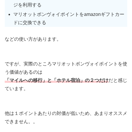
ジを利用する
マリオットボンヴォイポイントをamazonギフトカー
ドに交換できる
などの使い方があります。
ですが、実際のところマリオットボンヴォイポイントを使
う価値があるのは
「マイルへの移行」と「ホテル宿泊」の２つだけ
だと感じ
ています。
他は１ポイントあたりの対価が低いため、あまりオススメ
できません。。