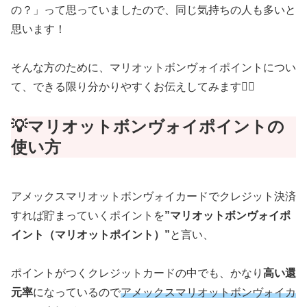
の？」って思っていましたので、同じ気持ちの人も多いと
思います！
そんな方のために、マリオットボンヴォイポイントについ
て、できる限り分かりやすくお伝えしてみます🙋‍♂️
💡マリオットボンヴォイポイントの
使い方
アメックスマリオットボンヴォイカードでクレジット決済
すれば貯まっていくポイントを
”マリオットボンヴォイポ
イント（マリオットポイント）”
と言い、
ポイントがつくクレジットカードの中でも、かなり
高い還
元率
になっているので
アメックスマリオットボンヴォイカ