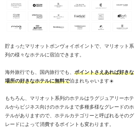
貯まったマリオットボンヴォイポイントで、マリオット系
列の様々なホテルに宿泊できます。
海外旅行でも、国内旅行でも、
ポイントさえあれば好きな
場所の好きなホテルに無料で
泊まれちゃいます☀️
もちろん、マリオット系列のホテルはラグジュアリーホテ
ルからビジネス向けのホテルまで多種多様なグレードのホ
テルがありますので、ホテルカテゴリーと呼ばれるそのグ
レードによって消費するポイントも変わります。