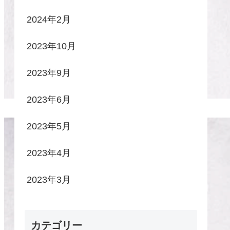
2024年2月
2023年10月
2023年9月
2023年6月
2023年5月
2023年4月
2023年3月
カテゴリー