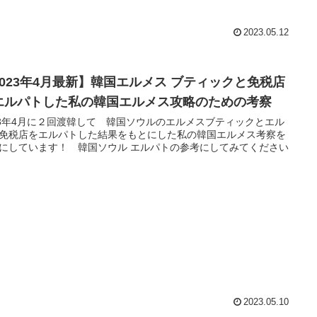
2023.05.12
2023年4月最新】韓国エルメス ブティックと免税店
エルパトした私の韓国エルメス攻略のための考察
23年4月に２回渡韓して 韓国ソウルのエルメスブティックとエル
免税店をエルパトした結果をもとにした私の韓国エルメス考察を
にしています！ 韓国ソウル エルパトの参考にしてみてください
2023.05.10