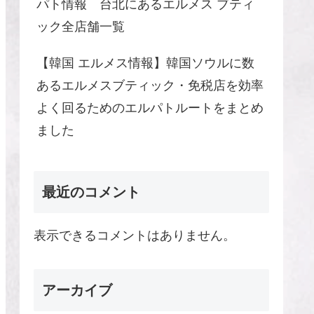
パト情報 台北にあるエルメス ブティ
ック全店舗一覧
【韓国 エルメス情報】韓国ソウルに数
あるエルメスブティック・免税店を効率
よく回るためのエルパトルートをまとめ
ました
最近のコメント
表示できるコメントはありません。
アーカイブ