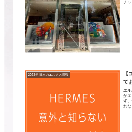
チャ
なり
【
2023年 日本のエルメス情報
て
エル
がエ
ず、
れな
いて
キン
い。