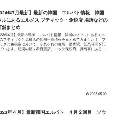
2024年7月最新】最新の韓国 エルパト情報 韓国
ウルにあるエルメス ブティック・免税店 場所などの
店舗まとめ
023年4月】最新の韓国 エルパト情報 韓国のソウルにあるエル
のブティックと免税店の店舗一覧情報をまとめてみました！ ブ
ックと免税店に分けて、それぞれの住所、最寄駅、営業時間を記
ています。明洞の新世界百貨店、ロッテ免税店、狎鴎亭にあるメ
エルメスなど１２店舗もあります、ご参考にしてみてください♪
2023.05.09
2023年４月】最新韓国エルパト ４月２回目 ソウ