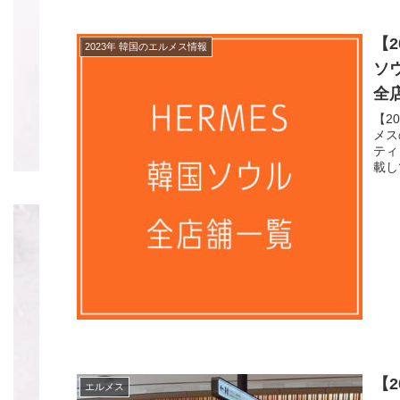
【
2023年 韓国のエルメス情報
ソ
全
【2
メス
ティ
載し
ゾン
【
エルメス