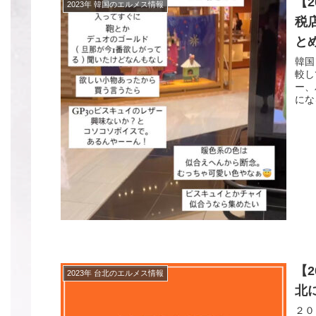
【
2023年 韓国のエルメス情報
税
と
韓国
較し
ー、
にな
【
2023年 台北のエルメス情報
北
２０