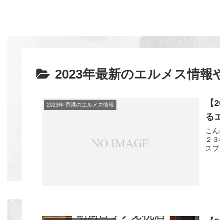
2023年最新のエルメス情
【
2023年 香港のエルメス情報
る
こん
２３
スブ