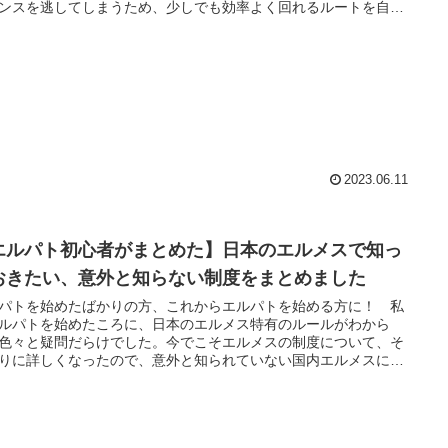
ンスを逃してしまうため、少しでも効率よく回れるルートを自分
にまとめたブログです。
2023.06.11
エルパト初心者がまとめた】日本のエルメスで知っ
おきたい、意外と知らない制度をまとめました
パトを始めたばかりの方、これからエルパトを始める方に！ 私
ルパトを始めたころに、日本のエルメス特有のルールがわから
色々と疑問だらけでした。今でこそエルメスの制度について、そ
りに詳しくなったので、意外と知られていない国内エルメスにつ
の、購入制限や担当制度などの情報をまとめました。人気のバー
 やケリー、ピコタンをゲットするための参考にしてみてくださ